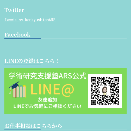
Twitter
Tweets by kenkyushienARS
Facebook
LINEの登録はこちら！
お仕事相談はこちらから