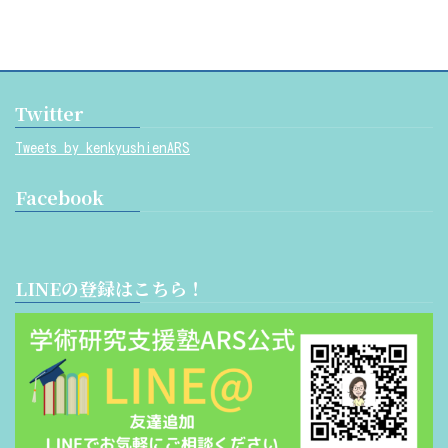
Twitter
Tweets by kenkyushienARS
Facebook
LINEの登録はこちら！