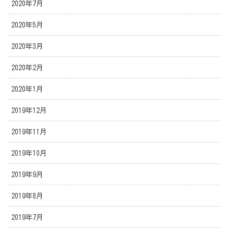
2020年7月
2020年5月
2020年3月
2020年2月
2020年1月
2019年12月
2019年11月
2019年10月
2019年9月
2019年8月
2019年7月