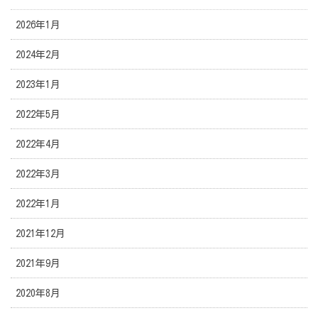
2026年1月
2024年2月
2023年1月
2022年5月
2022年4月
2022年3月
2022年1月
2021年12月
2021年9月
2020年8月