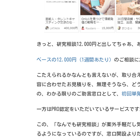
きっと、研究相談12,000円と出してちゃあ
ベースの12,000円（1週間あたり）
のご相談に
こたえられるかなんとも言えないが、取り合
容に合わせたお見積りを、無理そうなら、ど
の、わかる限りのご助言窓口として、
初回単
一方はPRO認定をいただいているサービスで
この、「なんでも研究相談」が案外手軽だし
るようになっているのですが、窓口開設より