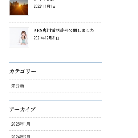
2022年1月1日
ARS専用電話番号公開しました
2021年12月31日
カテゴリー
未分類
アーカイブ
2026年1月
2024年2月