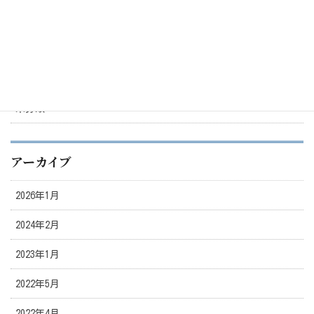
2021年12月31日
カテゴリー
未分類
アーカイブ
2026年1月
2024年2月
2023年1月
2022年5月
2022年4月