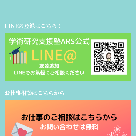
LINEの登録はこちら！
お仕事相談はこちらから