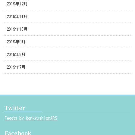
2019年12月
2019年11月
2019年10月
2019年9月
2019年8月
2019年7月
Twitter
Tweets by kenkyushienARS
Facebook