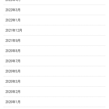
2022年3月
2022年1月
2021年12月
2021年9月
2020年8月
2020年7月
2020年5月
2020年3月
2020年2月
2020年1月